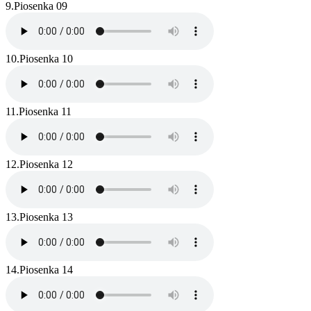
9.
Piosenka 09
10.
Piosenka 10
11.
Piosenka 11
12.
Piosenka 12
13.
Piosenka 13
14.
Piosenka 14