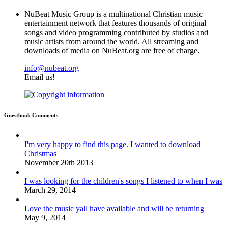
N
uBeat Music Group is a multinational Christian music
entertainment network that features thousands of original
songs and video programming contributed by studios and
music artists from around the world. All streaming and
downloads of media on NuBeat.org are free of charge.
info@nubeat.org
Email us!
Guestbook Comments
I'm very happy to find this page. I wanted to download
Christmas
November 20th 2013
I was looking for the children's songs I listened to when I was
March 29, 2014
Love the music yall have available and will be returning
May 9, 2014