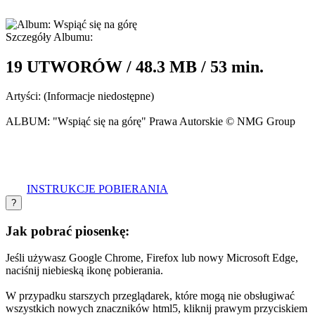
Szczegóły Albumu:
19 UTWORÓW / 48.3 MB / 53 min.
Artyści:
(Informacje niedostępne)
ALBUM:
"Wspiąć się na górę" Prawa Autorskie © NMG Group
INSTRUKCJE POBIERANIA
?
Jak pobrać piosenkę:
Jeśli używasz Google Chrome, Firefox lub nowy Microsoft Edge,
naciśnij niebieską ikonę pobierania.
W przypadku starszych przeglądarek, które mogą nie obsługiwać
wszystkich nowych znaczników html5, kliknij prawym przyciskiem