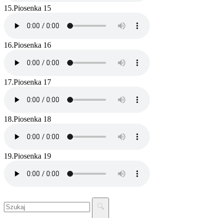
15.
Piosenka 15
16.
Piosenka 16
17.
Piosenka 17
18.
Piosenka 18
19.
Piosenka 19