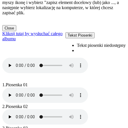
myszy ikonę i wybierz "zapisz element docelowy (lub) jako ..., a
następnie wybierz lokalizację na komputerze, w której chcesz
zapisać plik.
Close
Kliknij tutaj by wysłuchać całego
Tekst Piosenki
albumu
Tekst piosenki niedostępny
1.
Piosenka 01
2.
Piosenka 02