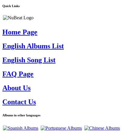
Quick Links
Home Page
English Albums List
English Song List
FAQ Page
About Us
Contact Us
Albums in other languages