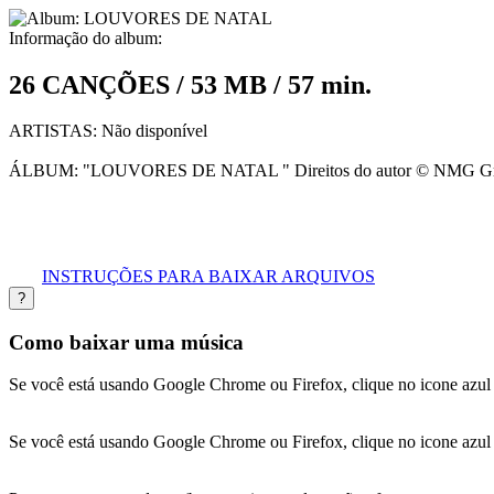
Informação do album:
26 CANÇÕES / 53 MB / 57 min.
ARTISTAS:
Não disponível
ÁLBUM:
"LOUVORES DE NATAL " Direitos do autor © NMG G
INSTRUÇÕES PARA BAIXAR ARQUIVOS
?
Como baixar uma música
Se você está usando Google Chrome ou Firefox, clique no icone azu
Se você está usando Google Chrome ou Firefox, clique no icone azu