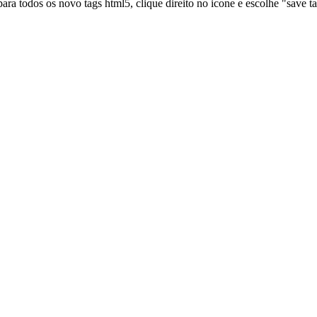
ra todos os novo tags html5, clique direito no icone e escolhe "save tar