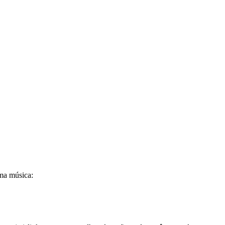
ma música: